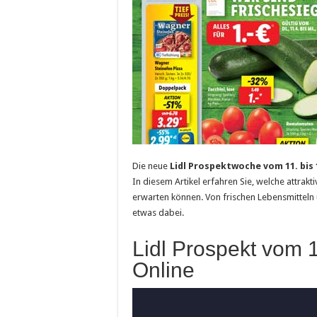
Die neue
Lidl Prospektwoche vom 11. bis 1
In diesem Artikel erfahren Sie, welche attrak
erwarten können. Von frischen Lebensmitteln ü
etwas dabei.
Lidl Prospekt vom 1
Online