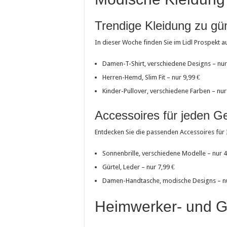
Trendige Kleidung zu gü
In dieser Woche finden Sie im Lidl Prospekt 
Damen-T-Shirt, verschiedene Designs – nur
Herren-Hemd, Slim Fit – nur 9,99 €
Kinder-Pullover, verschiedene Farben – nur
Accessoires für jeden 
Entdecken Sie die passenden Accessoires für I
Sonnenbrille, verschiedene Modelle – nur 4
Gürtel, Leder – nur 7,99 €
Damen-Handtasche, modische Designs – nu
Heimwerker- und G