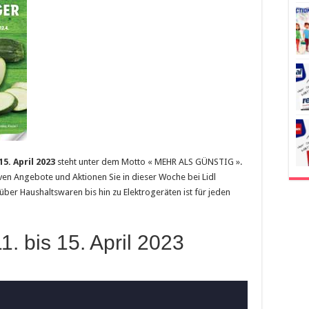
5. April 2023
steht unter dem Motto « MEHR ALS GÜNSTIG ».
tiven Angebote und Aktionen Sie in dieser Woche bei Lidl
ber Haushaltswaren bis hin zu Elektrogeräten ist für jeden
1. bis 15. April 2023